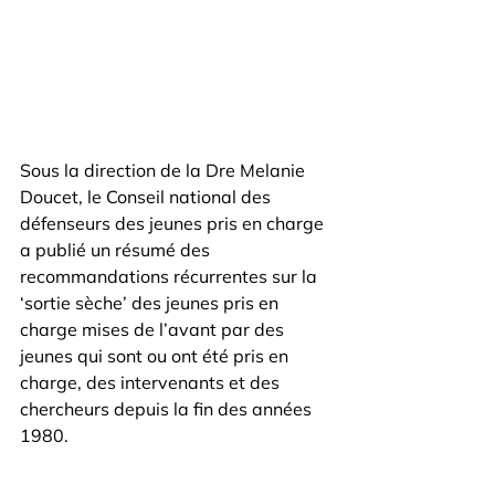
Sous la direction de la Dre Melanie 
Doucet, le Conseil national des 
défenseurs des jeunes pris en charge 
a publié un résumé des 
recommandations récurrentes sur la 
‘sortie sèche’ des jeunes pris en 
charge mises de l’avant par des 
jeunes qui sont ou ont été pris en 
charge, des intervenants et des 
chercheurs depuis la fin des années 
1980.