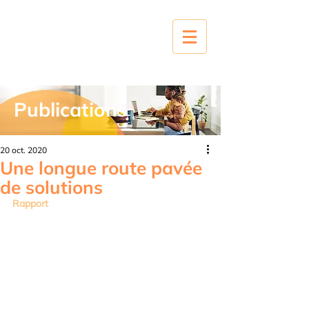
Publications
20 oct. 2020
Une longue route pavée
de solutions
Rapport