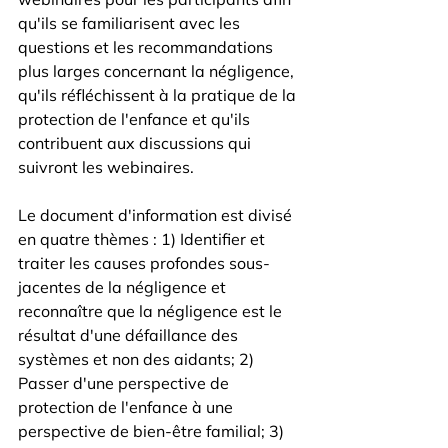
qu'ils se familiarisent avec les 
questions et les recommandations 
plus larges concernant la négligence, 
qu'ils réfléchissent à la pratique de la 
protection de l'enfance et qu'ils 
contribuent aux discussions qui 
suivront les webinaires. 
Le document d'information est divisé 
en quatre thèmes : 1) Identifier et 
traiter les causes profondes sous-
jacentes de la négligence et 
reconnaître que la négligence est le 
résultat d'une défaillance des 
systèmes et non des aidants; 2) 
Passer d'une perspective de 
protection de l'enfance à une 
perspective de bien-être familial; 3) 