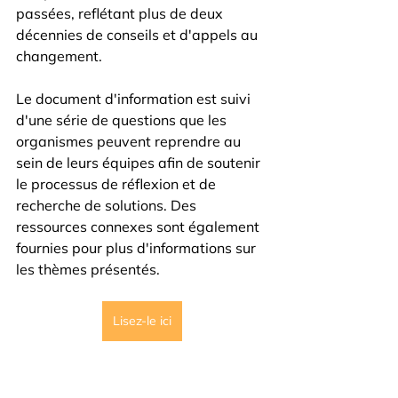
passées, reflétant plus de deux 
décennies de conseils et d'appels au 
changement. 
Le document d'information est suivi 
d'une série de questions que les 
organismes peuvent reprendre au 
sein de leurs équipes afin de soutenir 
le processus de réflexion et de 
recherche de solutions. Des 
ressources connexes sont également 
fournies pour plus d'informations sur 
les thèmes présentés. 
Lisez-le ici