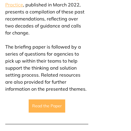
Practice
, published in March 2022, 
presents a compilation of these past 
recommendations, reflecting over 
two decades of guidance and calls 
for change.  
The briefing paper is followed by a 
series of questions for agencies to 
pick up within their teams to help 
support the thinking and solution 
setting process. Related resources 
are also provided for further 
information on the presented themes. 
Read the Paper