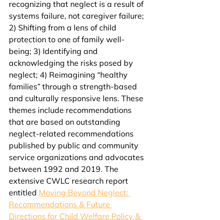
recognizing that neglect is a result of 
systems failure, not caregiver failure; 
2) Shifting from a lens of child 
protection to one of family well-
being; 3) Identifying and 
acknowledging the risks posed by 
neglect; 4) Reimagining “healthy 
families” through a strength-based 
and culturally responsive lens. These 
themes include recommendations 
that are based on outstanding 
neglect-related recommendations 
published by public and community 
service organizations and advocates 
between 1992 and 2019. The 
extensive CWLC research report 
entitled 
Moving Beyond Neglect: 
Recommendations & Future 
Directions for Child Welfare Policy & 