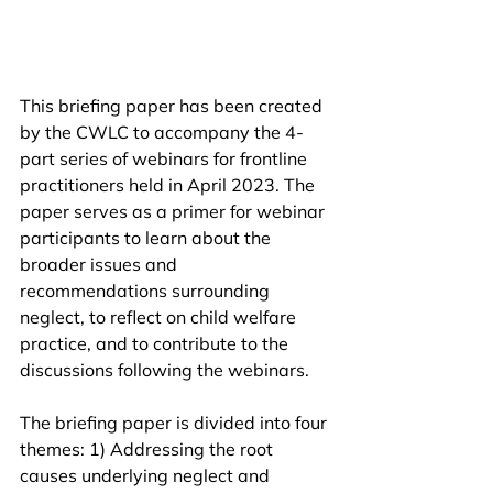
This briefing paper has been created 
by the CWLC to accompany the 4-
part series of webinars for frontline 
practitioners held in April 2023. The 
paper serves as a primer for webinar 
participants to learn about the 
broader issues and 
recommendations surrounding 
neglect, to reflect on child welfare 
practice, and to contribute to the 
discussions following the webinars.
The briefing paper is divided into four 
themes: 1) Addressing the root 
causes underlying neglect and 