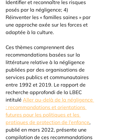
Identifier et reconnaître les risques 
posés par la négligence; 4) 
Réinventer les « familles saines » par 
une approche axée sur les forces et 
adaptée à la culture. 
Ces thèmes comprennent des 
recommandations basées sur la 
littérature relative à la négligence 
publiées par des organisations de 
services publics et communautaires 
entre 1992 et 2019. Le rapport de 
recherche approfondi de la LBEC 
intitulé 
Aller au-delà de la négligence 
: recommandations et orientations 
futures pour les politiques et les 
pratiques de protection de l’enfance
, 
publié en mars 2022, présente une 
compilation de ces recommandations 