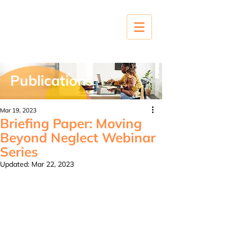
Publications
Mar 19, 2023
Briefing Paper: Moving
Beyond Neglect Webinar
Series
Updated:
Mar 22, 2023