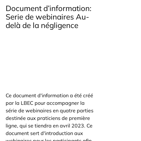
Document d’information: 
Serie de webinaires Au-
delà de la négligence 
Ce document d'information a été créé 
par la LBEC pour accompagner la 
série de webinaires en quatre parties 
destinée aux praticiens de première 
ligne, qui se tiendra en avril 2023. Ce 
document sert d'introduction aux 
webinaires pour les participants afin 